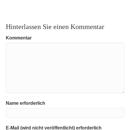
Hinterlassen Sie einen Kommentar
Kommentar
Name erforderlich
E-Mail (wird nicht veröffentlicht) erforderlich