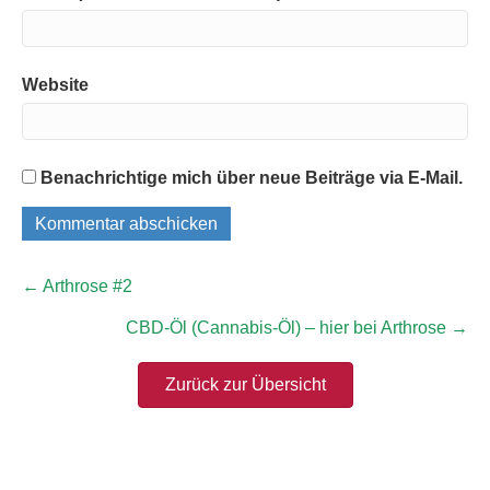
Website
Benachrichtige mich über neue Beiträge via E-Mail.
← Arthrose #2
CBD-Öl (Cannabis-Öl) – hier bei Arthrose →
Zurück zur Übersicht