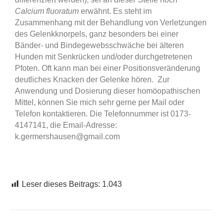
Calcium fluoratum
erwähnt. Es steht im
Zusammenhang mit der Behandlung von Verletzungen
des Gelenkknorpels, ganz besonders bei einer
Bänder- und Bindegewebsschwäche bei älteren
Hunden mit Senkrücken und/oder durchgetretenen
Pfoten. Oft kann man bei einer Positionsveränderung
deutliches Knacken der Gelenke hören.
Zur
Anwendung und Dosierung dieser homöopathischen
Mittel, können Sie mich sehr gerne per Mail oder
Telefon kontaktieren. Die Telefonnummer ist 0173-
4147141, die Email-Adresse:
k.germershausen@gmail.com
Leser dieses Beitrags:
1.043