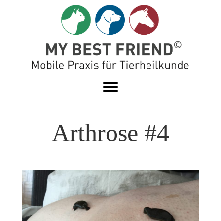
Arthrose #4