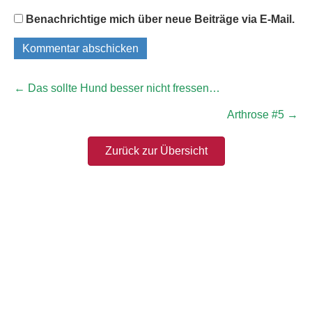
Benachrichtige mich über neue Beiträge via E-Mail.
← Das sollte Hund besser nicht fressen…
Arthrose #5 →
Zurück zur Übersicht