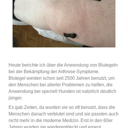
Heute berichte ich über die Anwendung von Blutegeln
bei der Bekämpfung der Arthrose-Symptome.
Blutegel werden schon seit 2500 Jahren benutzt, um
den Menschen bei allerlei Problemen zu helfen, die
Anwendung bei speziell Hunden ist natürlich deutlich
jünger.
Es gab Zeiten, da wurden sie so oft benutzt, dass die
Menschen danach verblutet sind und sie passten auch
nicht mehr in die moderne Medizin. Erst in den 60er
Jahren wurden sie wiederentdeckt und erneut