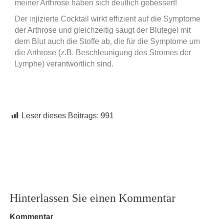
meiner Arthrose haben sich deutlich gebessert!
Der injizierte Cocktail wirkt effizient auf die Symptome
der Arthrose und gleichzeitig saugt der Blutegel mit
dem Blut auch die Stoffe ab, die für die Symptome um
die Arthrose (z.B. Beschleunigung des Stromes der
Lymphe) verantwortlich sind.
Leser dieses Beitrags:
991
Hinterlassen Sie einen Kommentar
Kommentar