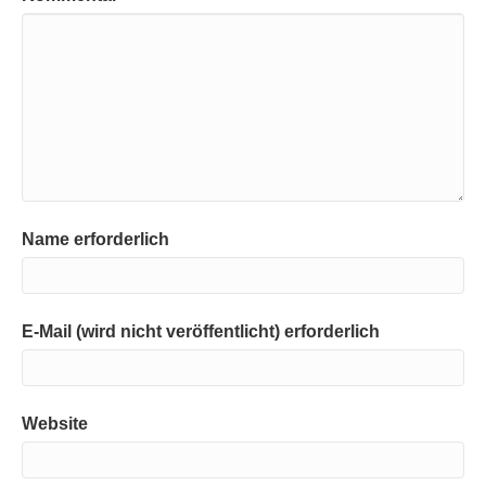
Name erforderlich
E-Mail (wird nicht veröffentlicht) erforderlich
Website